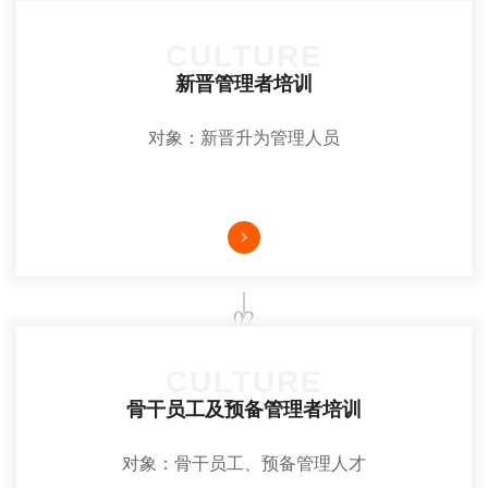
CULTURE
新晋管理者培训
对象：新晋升为管理人员
02
CULTURE
骨干员工及预备管理者培训
对象：骨干员工、预备管理人才