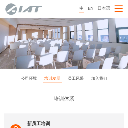
中
EN
日本语
公司环境
培训发展
员工风采
加入我们
培训体系
新员工培训