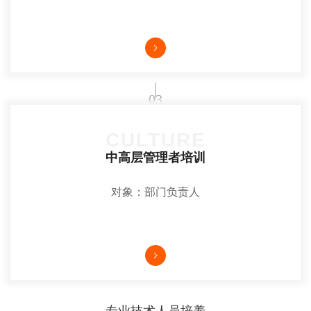
03
CULTURE
中高层管理者培训
对象：部门负责人
专业技术人员培养