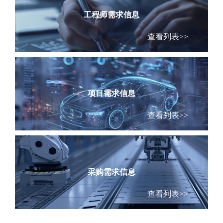
工程师需求信息
查看列表>>
项目需求信息
查看列表>>
采购需求信息
查看列表>>