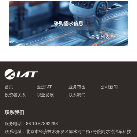
采购需求信息
查看列表>>
首页
走进IAT
业务范围
公司新闻
投资者关系
职业发展
联系我们
联系我们
服务电话：86 10 67892288
联系地址：北京市经济技术开发区凉水河二街7号院阿尔特汽车科技