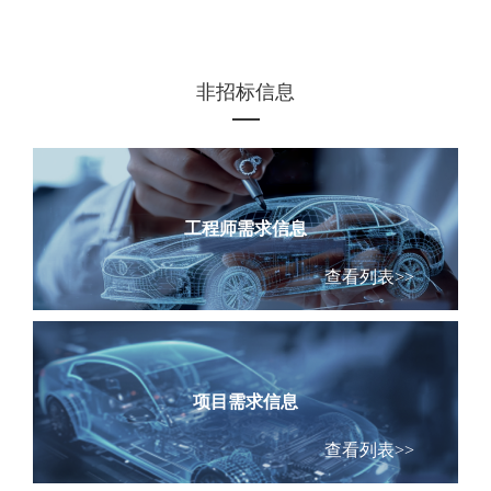
非招标信息
工程师需求信息
查看列表>>
项目需求信息
查看列表>>